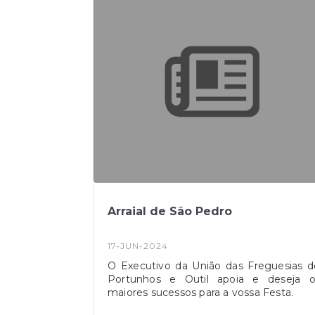
Arraial de São Pedro
17-JUN-2024
O Executivo da União das Freguesias d
Portunhos e Outil apoia e deseja o
maiores sucessos para a vossa Festa.