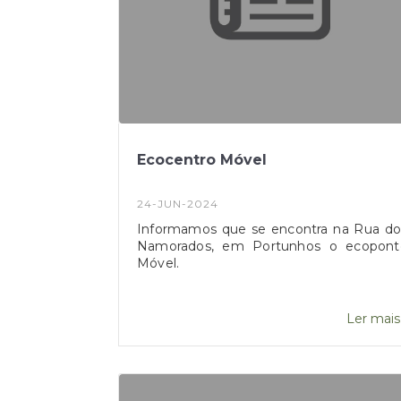
Ecocentro Móvel
24-JUN-2024
Informamos que se encontra na Rua do
Namorados, em Portunhos o ecopont
Móvel.
Ler mais.