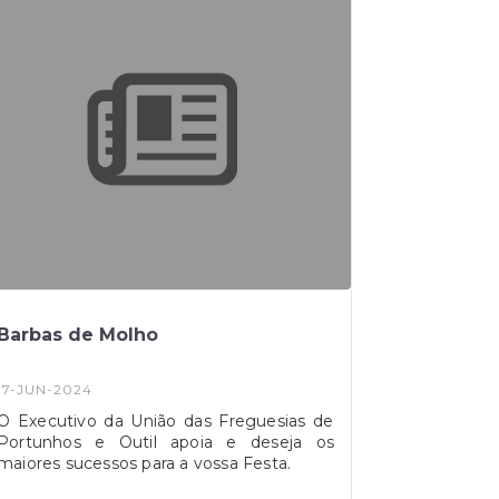
Barbas de Molho
17-JUN-2024
O Executivo da União das Freguesias de
Portunhos e Outil apoia e deseja os
maiores sucessos para a vossa Festa.