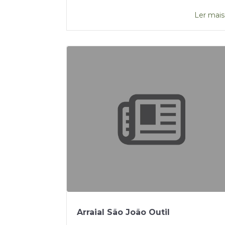
Ler mais.
Arraial São João Outil