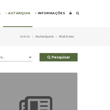
A
AUTARQUIA
INFORMAÇÕES
Início
Autarquia
Notícias
Pesquisar