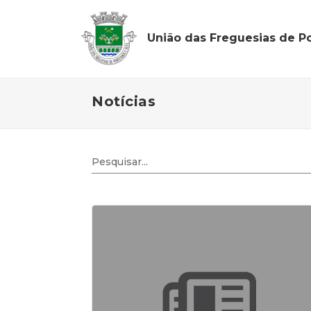
União das Freguesias de Po
Notícias