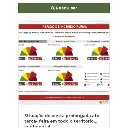
Pesquisar
Situação de alerta prolongada até
terça- feira em todo o território
continental