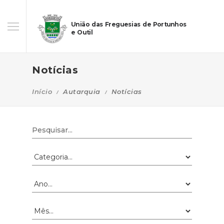
União das Freguesias de Portunhos
e Outil
Notícias
Início
Autarquia
Notícias