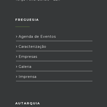
FREGUESIA
Agenda de Eventos
Caracterização
Empresas
Galeria
Imprensa
AUTARQUIA