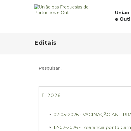
União
e Outi
Editais
2026
07-05-2026 - VACINAÇÃO ANTIRR
12-02-2026 - Tolerância ponto Carn