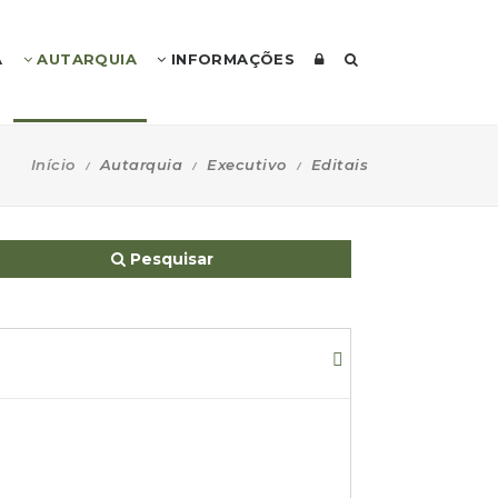
A
AUTARQUIA
INFORMAÇÕES
Início
Autarquia
Executivo
Editais
Pesquisar