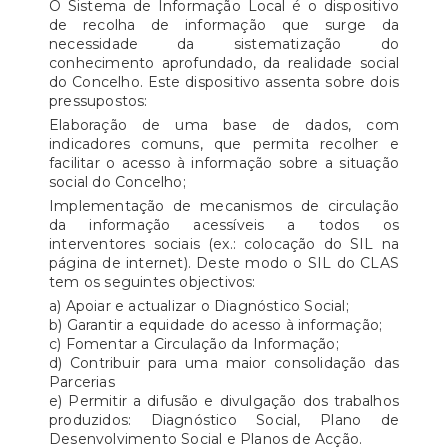
O Sistema de Informação Local é o dispositivo
de recolha de informação que surge da
necessidade da sistematização do
conhecimento aprofundado, da realidade social
do Concelho. Este dispositivo assenta sobre dois
pressupostos:
Elaboração de uma base de dados, com
indicadores comuns, que permita recolher e
facilitar o acesso à informação sobre a situação
social do Concelho;
Implementação de mecanismos de circulação
da informação acessíveis a todos os
interventores sociais (ex.: colocação do SIL na
página de internet). Deste modo o SIL do CLAS
tem os seguintes objectivos:
a) Apoiar e actualizar o Diagnóstico Social;
b) Garantir a equidade do acesso à informação;
c) Fomentar a Circulação da Informação;
d) Contribuir para uma maior consolidação das
Parcerias
e) Permitir a difusão e divulgação dos trabalhos
produzidos: Diagnóstico Social, Plano de
Desenvolvimento Social e Planos de Acção.