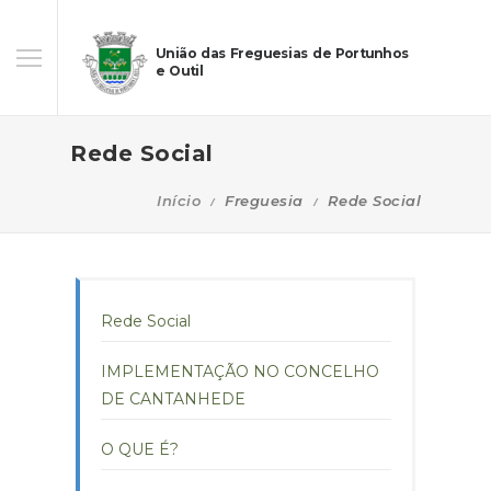
União das Freguesias de Portunhos
e Outil
Rede Social
Início
Freguesia
Rede Social
Rede Social
IMPLEMENTAÇÃO NO CONCELHO
DE CANTANHEDE
O QUE É?