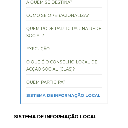
A QUEM SE DESTINA?
COMO SE OPERACIONALIZA?
QUEM PODE PARTICIPAR NA REDE
SOCIAL?
EXECUÇÃO
O QUE É O CONSELHO LOCAL DE
ACÇÃO SOCIAL (CLAS)?
QUEM PARTICIPA?
SISTEMA DE INFORMAÇÃO LOCAL
SISTEMA DE INFORMAÇÃO LOCAL