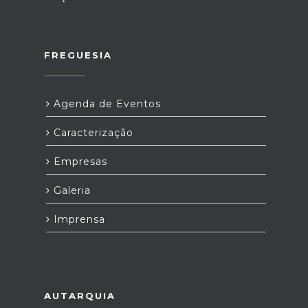
FREGUESIA
Agenda de Eventos
Caracterização
Empresas
Galeria
Imprensa
AUTARQUIA