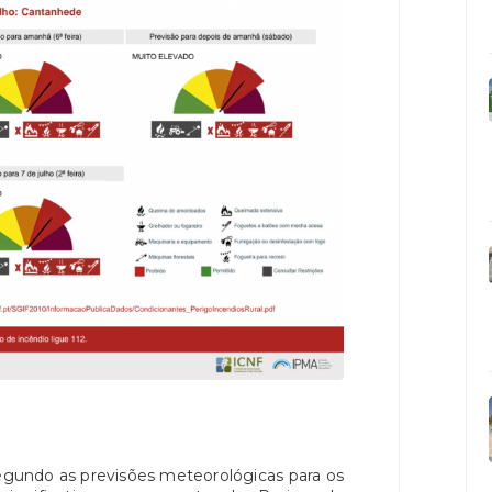
egundo as previsões meteorológicas para os