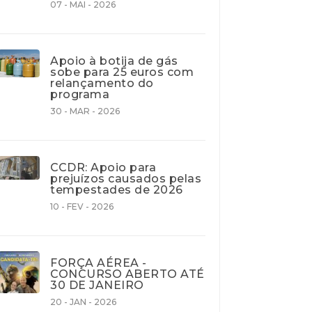
07 - MAI - 2026
Apoio à botija de gás
sobe para 25 euros com
relançamento do
programa
30 - MAR - 2026
CCDR: Apoio para
prejuízos causados pelas
tempestades de 2026
10 - FEV - 2026
FORÇA AÉREA -
CONCURSO ABERTO ATÉ
30 DE JANEIRO
20 - JAN - 2026