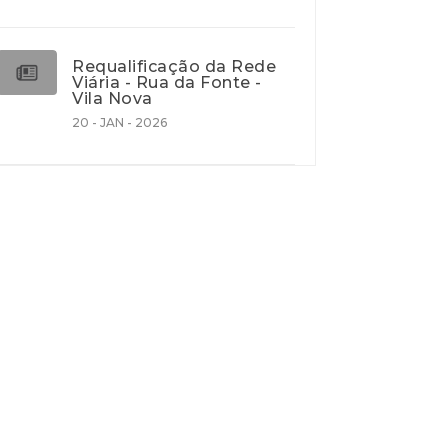
Requalificação da Rede
Viária - Rua da Fonte -
Vila Nova
20 - JAN - 2026