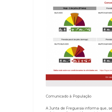
Comunicado à População
A Junta de Freguesia informa que, s