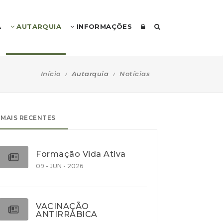
A
AUTARQUIA
INFORMAÇÕES
Início
Autarquia
Notícias
MAIS RECENTES
Formação Vida Ativa
09 - JUN - 2026
VACINAÇÃO
ANTIRRÁBICA