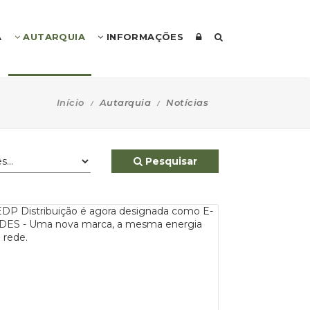
A
AUTARQUIA
INFORMAÇÕES
Início
Autarquia
Notícias
Pesquisar