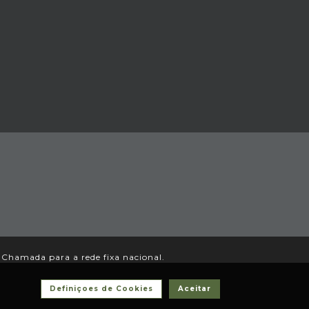
Chamada para a rede fixa nacional.
Definiçoes de Cookies
Aceitar