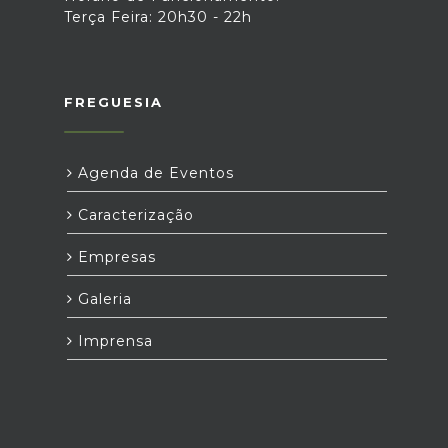
Terça Feira: 20h30 - 22h
FREGUESIA
Agenda de Eventos
Caracterização
Empresas
Galeria
Imprensa