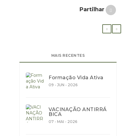
Partilhar
MAIS RECENTES
Formação Vida Ativa
09 - JUN - 2026
VACINAÇÃO ANTIRRÁ
BICA
07 - MAI - 2026