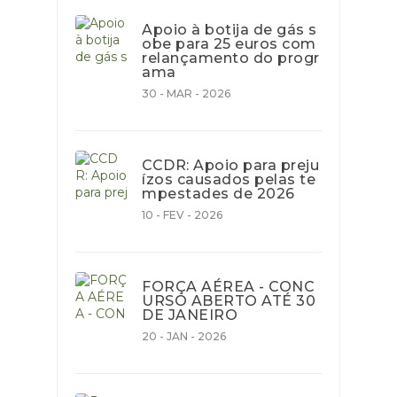
Apoio à botija de gás s
obe para 25 euros com
relançamento do progr
ama
30 - MAR - 2026
CCDR: Apoio para preju
ízos causados pelas te
mpestades de 2026
10 - FEV - 2026
FORÇA AÉREA - CONC
URSO ABERTO ATÉ 30
DE JANEIRO
20 - JAN - 2026