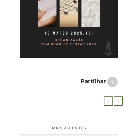
Partilhar
MAIS RECENTES