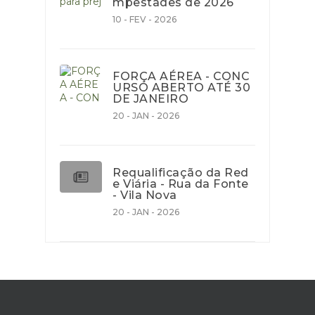
mpestades de 2026
10 - FEV - 2026
FORÇA AÉREA - CONC
URSO ABERTO ATÉ 30
DE JANEIRO
20 - JAN - 2026
Requalificação da Red
e Viária - Rua da Fonte
- Vila Nova
20 - JAN - 2026