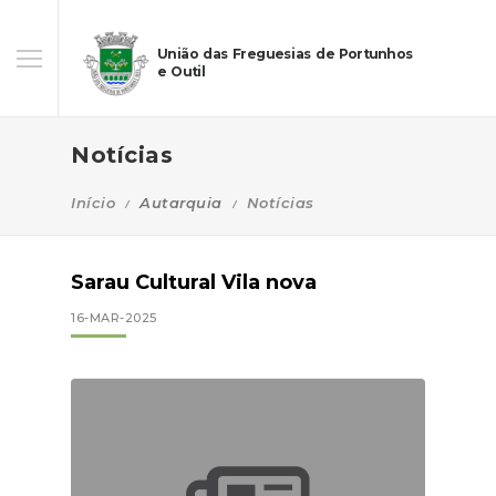
União das Freguesias de Portunhos
e Outil
Notícias
Início
Autarquia
Notícias
Sarau Cultural Vila nova
16-MAR-2025