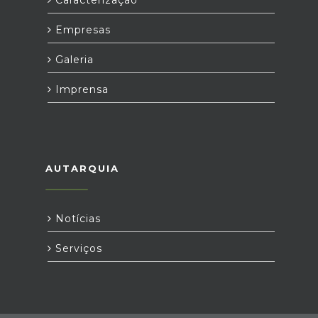
Empresas
Galeria
Imprensa
AUTARQUIA
Notícias
Serviços