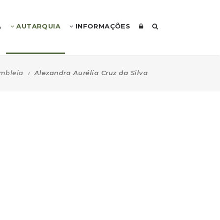
A
AUTARQUIA
INFORMAÇÕES
mbleia
Alexandra Aurélia Cruz da Silva