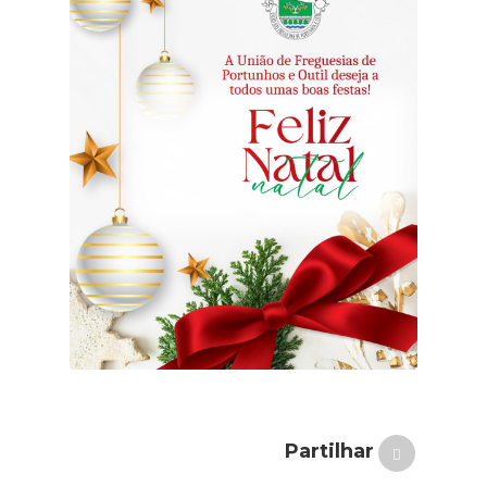
Partilhar