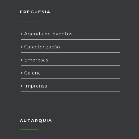
FREGUESIA
Agenda de Eventos
Caracterização
Empresas
Galeria
Imprensa
AUTARQUIA