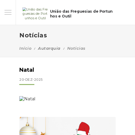
União das Freguesias de Portun
hos e Outil
Notícias
Início
Autarquia
Notícias
Natal
20-DEZ-2025