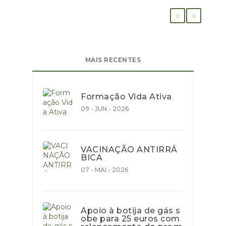
MAIS RECENTES
Formação Vida Ativa
09 - JUN - 2026
VACINAÇÃO ANTIRRÁ
BICA
07 - MAI - 2026
Apoio à botija de gás s
obe para 25 euros com