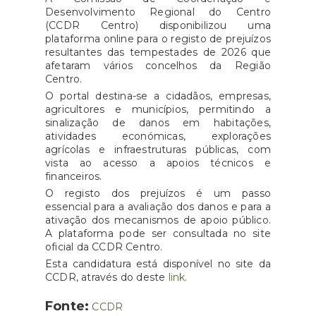
Desenvolvimento Regional do Centro
(CCDR Centro) disponibilizou uma
plataforma online para o registo de prejuízos
resultantes das tempestades de 2026 que
afetaram vários concelhos da Região
Centro.
O portal destina-se a cidadãos, empresas,
agricultores e municípios, permitindo a
sinalização de danos em habitações,
atividades económicas, explorações
agrícolas e infraestruturas públicas, com
vista ao acesso a apoios técnicos e
financeiros.
O registo dos prejuízos é um passo
essencial para a avaliação dos danos e para a
ativação dos mecanismos de apoio público.
A plataforma pode ser consultada no site
oficial da CCDR Centro.
Esta candidatura está disponível no site da
CCDR, através do deste
link
.
Fonte:
CCDR