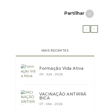
Partilhar
MAIS RECENTES
Formação Vida Ativa
09 - JUN - 2026
VACINAÇÃO ANTIRRÁ
BICA
07 - MAI - 2026