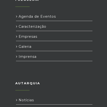
Agenda de Eventos
Caracterização
Empresas
Galeria
Imprensa
AUTARQUIA
Notícias