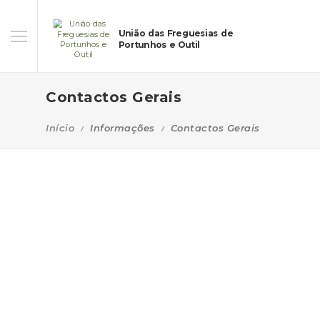
União das Freguesias de
Portunhos e Outil
Contactos Gerais
Início
Informações
Contactos Gerais