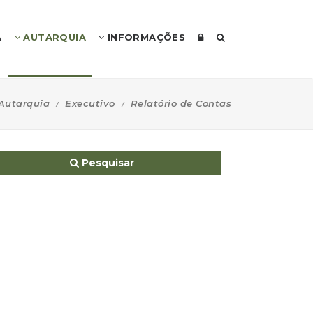
A
AUTARQUIA
INFORMAÇÕES
Autarquia
Executivo
Relatório de Contas
Pesquisar