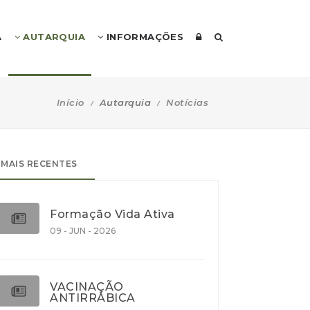
A
AUTARQUIA
INFORMAÇÕES
Início
Autarquia
Notícias
MAIS RECENTES
Formação Vida Ativa
09 - JUN - 2026
VACINAÇÃO
ANTIRRÁBICA