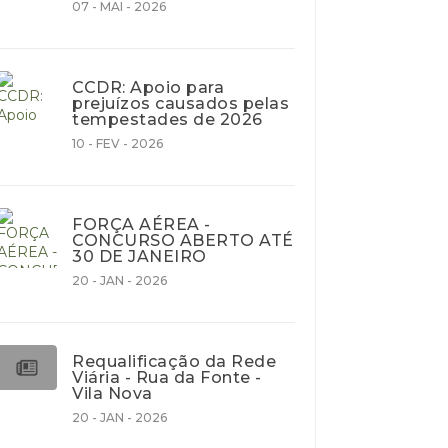
07 - MAI - 2026
CCDR: Apoio para
prejuízos causados pelas
tempestades de 2026
10 - FEV - 2026
FORÇA AÉREA -
CONCURSO ABERTO ATÉ
30 DE JANEIRO
20 - JAN - 2026
Requalificação da Rede
Viária - Rua da Fonte -
Vila Nova
20 - JAN - 2026