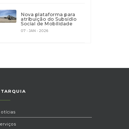
Nova plataforma para
atribuição do Subsídio
Social de Mobilidade
07 - JAN - 2026
UTARQUIA
otícias
erviços