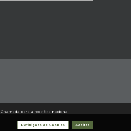
Chamada para a rede fixa nacional.
Definiçoes de Cookies
Aceitar