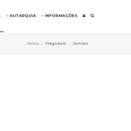
A
AUTARQUIA
INFORMAÇÕES
Início
Freguesia
Jornais