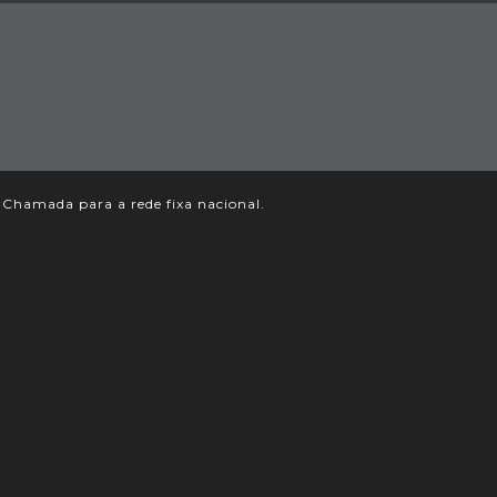
Chamada para a rede fixa nacional.