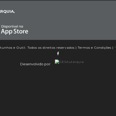
RQUIA,
unhos e Outil. Todos os direitos reservados |
Termos e Condições
|
*
Desenvolvido por: