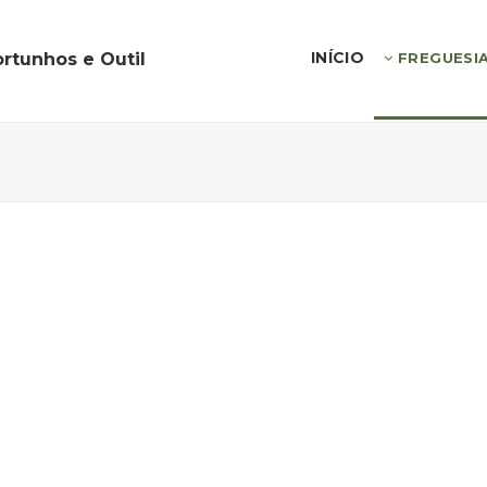
INÍCIO
rtunhos e Outil
FREGUESI