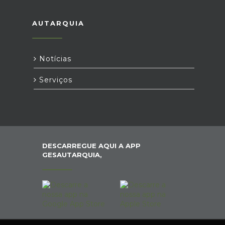
AUTARQUIA
Notícias
Serviços
DESCARREGUE AQUI A APP
GESAUTARQUIA,