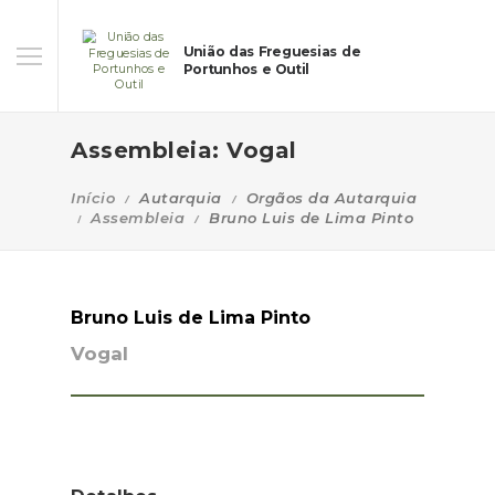
União das Freguesias de
Portunhos e Outil
Assembleia: Vogal
Início
Autarquia
Orgãos da Autarquia
Assembleia
Bruno Luis de Lima Pinto
Bruno Luis de Lima Pinto
Vogal