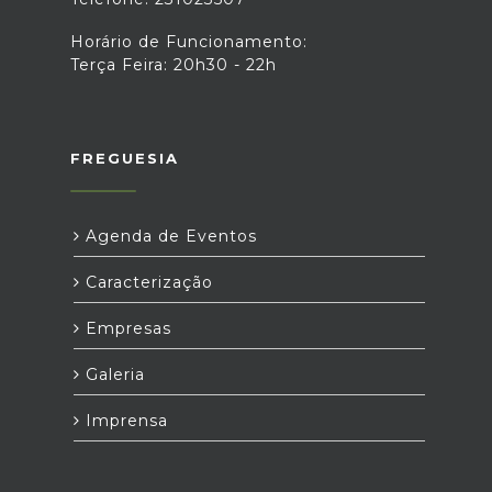
Horário de Funcionamento:
Terça Feira: 20h30 - 22h
FREGUESIA
Agenda de Eventos
Caracterização
Empresas
Galeria
Imprensa