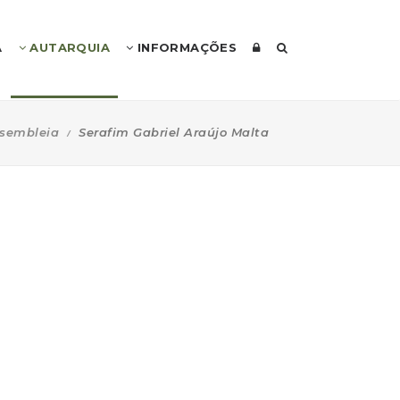
A
AUTARQUIA
INFORMAÇÕES
sembleia
Serafim Gabriel Araújo Malta