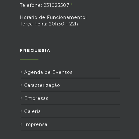
Telefone: 231023507
Horário de Funcionamento:
Terça Feira: 20h30 - 22h
FREGUESIA
Agenda de Eventos
Caracterização
Empresas
Galeria
Imprensa