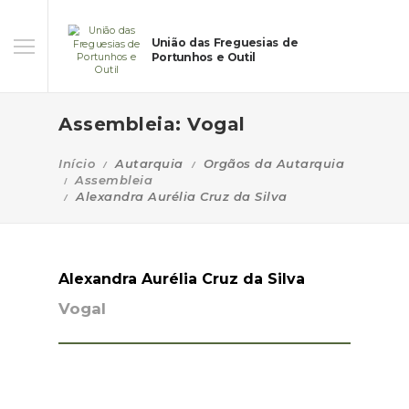
União das Freguesias de
Portunhos e Outil
Assembleia: Vogal
Início
Autarquia
Orgãos da Autarquia
Assembleia
Alexandra Aurélia Cruz da Silva
Alexandra Aurélia Cruz da Silva
Vogal