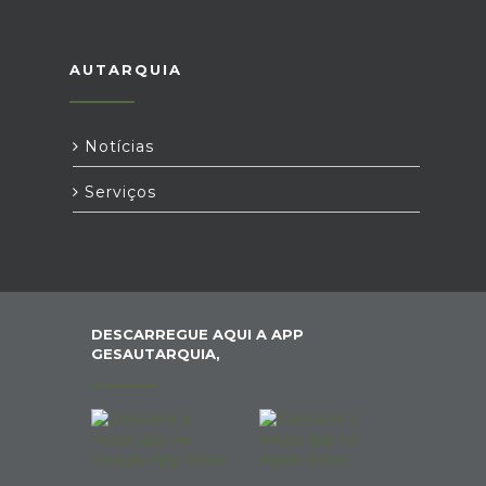
AUTARQUIA
Notícias
Serviços
DESCARREGUE AQUI A APP
GESAUTARQUIA,