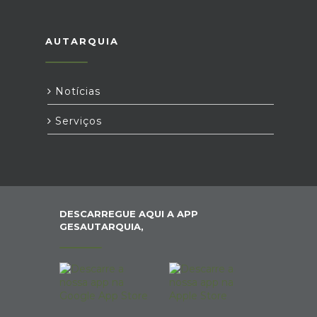
AUTARQUIA
Notícias
Serviços
DESCARREGUE AQUI A APP
GESAUTARQUIA,