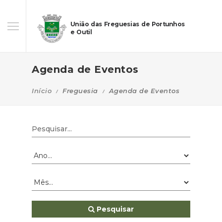
União das Freguesias de Portunhos
e Outil
Agenda de Eventos
Início
Freguesia
Agenda de Eventos
Pesquisar