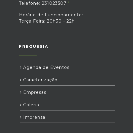
Telefone: 231023507
Horário de Funcionamento:
Terça Feira: 20h30 - 22h
FREGUESIA
Agenda de Eventos
Caracterização
Empresas
Galeria
Imprensa