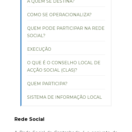
A QUEM SE DESTINA?
COMO SE OPERACIONALIZA?
QUEM PODE PARTICIPAR NA REDE
SOCIAL?
EXECUÇÃO
O QUE É O CONSELHO LOCAL DE
ACÇÃO SOCIAL (CLAS)?
QUEM PARTICIPA?
SISTEMA DE INFORMAÇÃO LOCAL
Rede Social