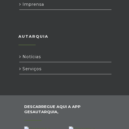
Imprensa
AUTARQUIA
Notícias
Serviços
DESCARREGUE AQUI A APP
GESAUTARQUIA,