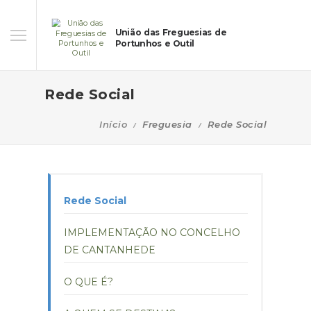
União das Freguesias de
Portunhos e Outil
Rede Social
Início
Freguesia
Rede Social
Rede Social
IMPLEMENTAÇÃO NO CONCELHO
DE CANTANHEDE
O QUE É?